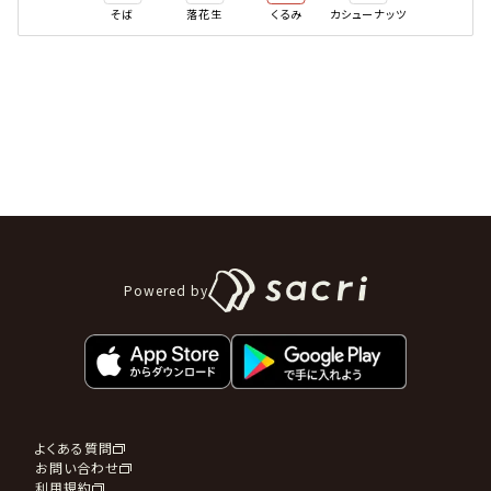
そば
落花生
くるみ
カシューナッツ
Powered by
よくある質問
お問い合わせ
利用規約