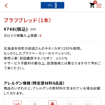
0
ブラフブレッド（1本）
¥
748
(税込)
/ 個数
おひとり様購入上限数：
0
北海道本別町の前田さんのキタノカオリ100％使用。
もっちりしたブラフベーカリーのスペシャリテ。
使用小麦：前田農産キタノカオリ １００％
※サービス手数料の都合上、店頭価格とは異なりますので予めご
了承ください。
アレルゲン情報（特定原材料9品目）
商品のいずれかに、アレルゲンの原材料が含まれている場合記載
しております。