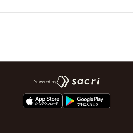
Powered by