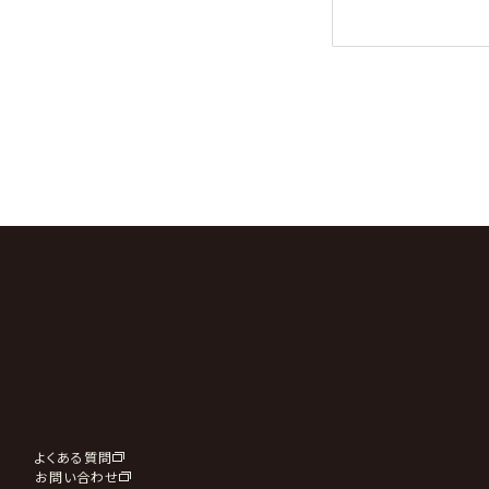
よくある質問
お問い合わせ