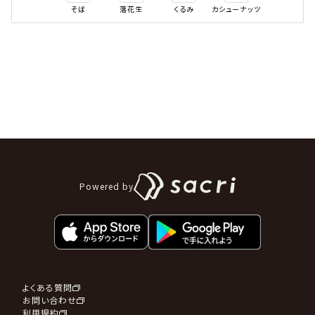
そば
落花生
くるみ
カシューナッツ
Powered by
よくある質問
お問い合わせ
利用規約