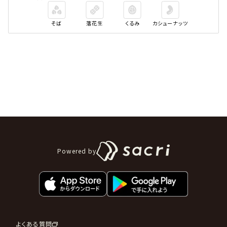
そば
落花生
くるみ
カシューナッツ
Powered by
よくある質問