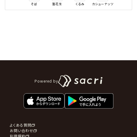
そば
落花生
くるみ
カシューナッツ
Powered by
よくある質問
お問い合わせ
利用規約