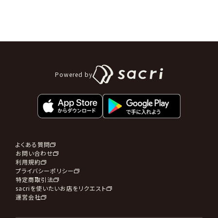
Powered by
よくある質問
お問い合わせ
利用規約
プライバシーポリシー
特定商取引法
sacriを使いたいお店をリクエスト
運営会社