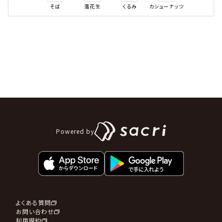
そば
落花生
くるみ
カシューナッツ
Powered by
よくある質問
お問い合わせ
利用規約