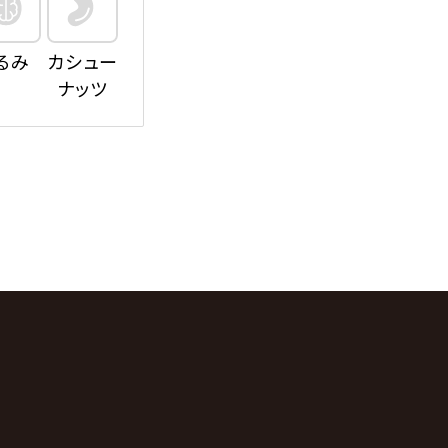
るみ
カシュー
ナッツ